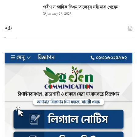
প্রবীণ সাংবাদিক ডিএম তালেবুন নবী মারা গেছেন
January 25, 2023
Ads