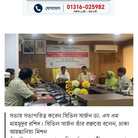
সভায় সভাপতিত্ব করেন সিভিল সার্জন ডা. এস এম
মাহমুদুর রশিদ। সিভিল সার্জন তাঁর বক্তব্যে বলেন, ঢাকা
আহছানিয়া মিশন