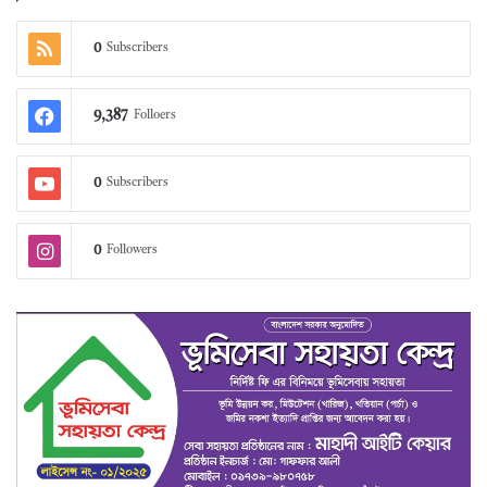
0
Subscribers
9,387
Folloers
0
Subscribers
0
Followers