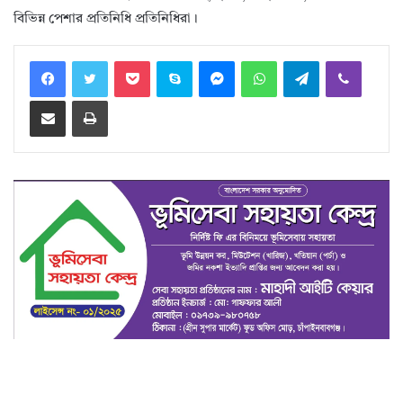
বিভিন্ন পেশার প্রতিনিধি প্রতিনিধিরা।
Facebook
Twitter
Pocket
Skype
Messenger
WhatsApp
Telegram
Viber
Share via Email
Print