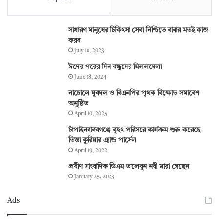
সাধারণ মানুষের চিকিৎসা সেবা নিশ্চিতে বাবার মতই কাজ
করব
July 10, 2023
ঈদের পরের দিন বন্ধুদের মিললমেলা
June 18, 2024
নাচোলে যুবদল ও বিএনপির পৃথক বিক্ষোভ সমাবেশ
অনুষ্ঠিত
April 10, 2025
চাঁপাইনবাববগঞ্জে বৃহৎ পরিসরে কার্যক্রম শুরু করেছে
তিস্তা কুরিয়ার এ্যান্ড পার্সেল
April 19, 2022
প্রবীণ সাংবাদিক ডিএম তালেবুন নবী মারা গেছেন
January 25, 2023
Ads