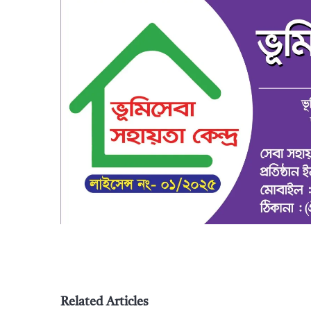
Related Articles