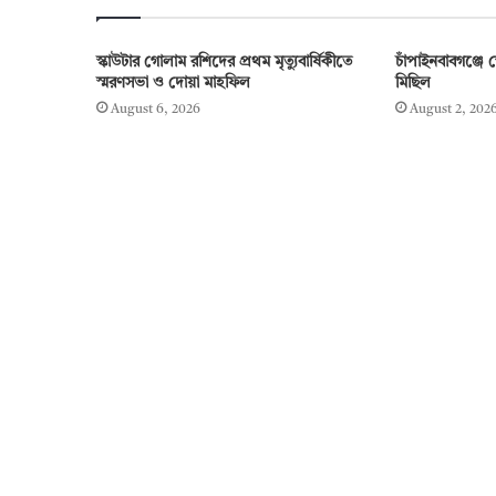
স্কাউটার গোলাম রশিদের প্রথম মৃত্যুবার্ষিকীতে
চাঁপাইনবাবগঞ্জে 
স্মরণসভা ও দোয়া মাহফিল
মিছিল
August 6, 2026
August 2, 202