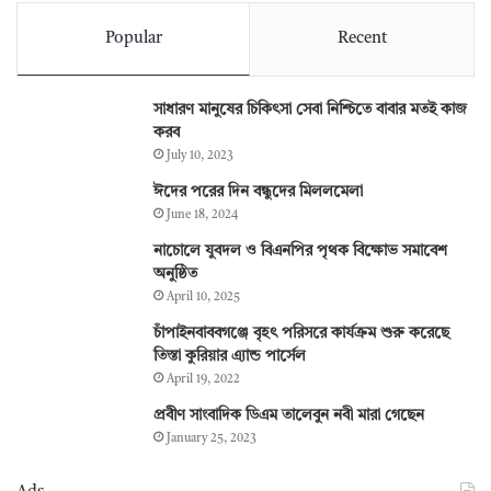
Popular
Recent
সাধারণ মানুষের চিকিৎসা সেবা নিশ্চিতে বাবার মতই কাজ
করব
July 10, 2023
ঈদের পরের দিন বন্ধুদের মিললমেলা
June 18, 2024
নাচোলে যুবদল ও বিএনপির পৃথক বিক্ষোভ সমাবেশ
অনুষ্ঠিত
April 10, 2025
চাঁপাইনবাববগঞ্জে বৃহৎ পরিসরে কার্যক্রম শুরু করেছে
তিস্তা কুরিয়ার এ্যান্ড পার্সেল
April 19, 2022
প্রবীণ সাংবাদিক ডিএম তালেবুন নবী মারা গেছেন
January 25, 2023