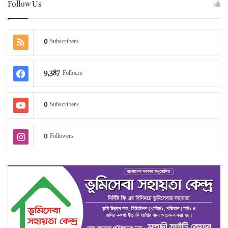
Follow Us
0
Subscribers
9,387
Folloers
0
Subscribers
0
Followers