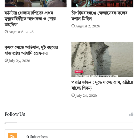
স্কাউটার গোলাম রশিদের প্রথম
চাঁপাইনবাবগঞ্জে স্বেচ্ছাসেবক দলের
মৃত্যুবার্ষিকীতে স্মরণসভা ও দোয়া
মশাল মিছিল
মাহফিল
August 2, 2026
August 6, 2026
কৃষক সেজে অভিযান, দুই বছরের
সাজাপ্রাপ্ত আসামি গ্রেফতার
July 25, 2026
পদ্মার ভাঙন : মুছে যাচ্ছে গ্রাম, হারিয়ে
যাচ্ছে শিকড়
July 24, 2026
Follow Us
0
Subscribers