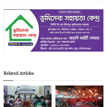
Related Articles