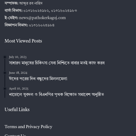
সম্পাদক:
আব্দুর রব নাহিদ
বার্তা বিভাগ:
০১৩১৬০২৫৯৮২, ০১৩১৬০২৫৯৮৩
ই-মেইল:
news@pathokerkagoj.com
বিজ্ঞাপন বিভাগ:
০১৩১৬০২৫৯৮৪
Most Viewed Posts
July 10, 2023
সাধারণ মানুষের চিকিৎসা সেবা নিশ্চিতে বাবার মতই কাজ করব
June 18, 2024
ঈদের পরের দিন বন্ধুদের মিললমেলা
April 10, 2025
নাচোলে যুবদল ও বিএনপির পৃথক বিক্ষোভ সমাবেশ অনুষ্ঠিত
Useful Links
Terms and Privacy Policy