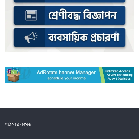
পাঠকের কাগজ