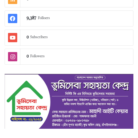
9,387
Folloers
0
Subscribers
0
Followers