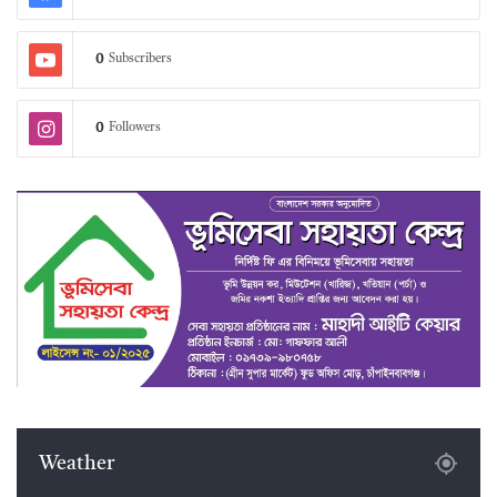
0
Subscribers
0
Followers
Weather