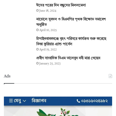
ঈদের পরের দিন বন্ধুদের মিললমেলা
June 18, 2024
নাচোলে যুবদল ও বিএনপির পৃথক বিক্ষোভ সমাবেশ
অনুষ্ঠিত
April 10, 2025
চাঁপাইনবাববগঞ্জে বৃহৎ পরিসরে কার্যক্রম শুরু করেছে
তিস্তা কুরিয়ার এ্যান্ড পার্সেল
April 19, 2022
প্রবীণ সাংবাদিক ডিএম তালেবুন নবী মারা গেছেন
January 25, 2023
Ads