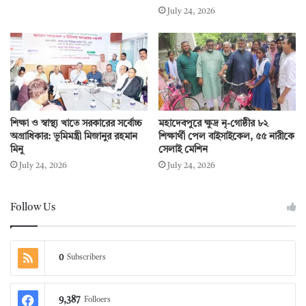
July 24, 2026
শিক্ষা ও স্বাস্থ্য খাতে সরকারের সর্বোচ্চ
মহাদেবপুরে ক্ষুদ্র নৃ-গোষ্ঠীর ৮২
অগ্রাধিকার: ভূমিমন্ত্রী মিজানুর রহমান
শিক্ষার্থী পেল বাইসাইকেল, ৫৫ নারীকে
মিনু
সেলাই মেশিন
July 24, 2026
July 24, 2026
Follow Us
0
Subscribers
9,387
Folloers