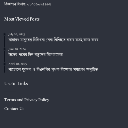
বিজ্ঞাপন বিভাগ:
০১৩১৬০২৫৯৮৪
Most Viewed Posts
July 10, 2023
সাধারণ মানুষের চিকিৎসা সেবা নিশ্চিতে বাবার মতই কাজ করব
June 18, 2024
ঈদের পরের দিন বন্ধুদের মিললমেলা
April 10, 2025
নাচোলে যুবদল ও বিএনপির পৃথক বিক্ষোভ সমাবেশ অনুষ্ঠিত
Useful Links
Terms and Privacy Policy
Contact Us