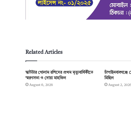
Related Articles
স্কাউটার গোলাম রশিদের প্রথম মৃত্যুবার্ষিকীতে
চাঁপাইনবাবগঞ্জে 
স্মরণসভা ও দোয়া মাহফিল
মিছিল
August 6, 2026
August 2, 202