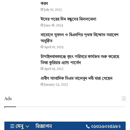
করব
July 10, 2023
ঈদের পরের দিন বন্ধুদের মিললমেলা
June 18, 2024
নাচোলে যুবদল ও বিএনপির পৃথক বিক্ষোভ সমাবেশ
অনুষ্ঠিত
April 10, 2025
চাঁপাইনবাববগঞ্জে বৃহৎ পরিসরে কার্যক্রম শুরু করেছে
তিস্তা কুরিয়ার এ্যান্ড পার্সেল
April 19, 2022
প্রবীণ সাংবাদিক ডিএম তালেবুন নবী মারা গেছেন
January 25, 2023
Ads