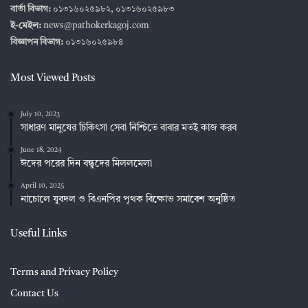
বার্তা বিভাগ:
০১৩১৬০২৫৯৮২, ০১৩১৬০২৫৯৮৩
ই-মেইল:
news@pathokerkagoj.com
বিজ্ঞাপন বিভাগ:
০১৩১৬০২৫৯৮৪
Most Viewed Posts
July 10, 2023
সাধারণ মানুষের চিকিৎসা সেবা নিশ্চিতে বাবার মতই কাজ করব
June 18, 2024
ঈদের পরের দিন বন্ধুদের মিললমেলা
April 10, 2025
নাচোলে যুবদল ও বিএনপির পৃথক বিক্ষোভ সমাবেশ অনুষ্ঠিত
Useful Links
Terms and Privacy Policy
Contact Us