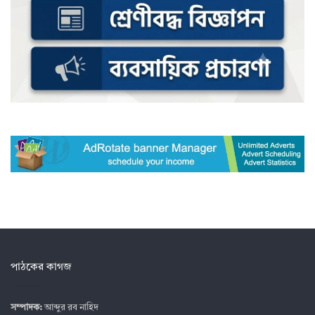
পাঠকের কাগজ
সম্পাদক:
আব্দুর রব নাহিদ