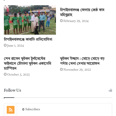
চাঁপাইনবাবগঞ্জ জেলায় শ্রেষ্ঠ কাব
মহিবুল্লাহ
February 29, 2024
চাঁপাইনবাবগঞ্জে কাবাডি প্রতিযোগিতা
June 1, 2024
শেখ রাসেল ফুটবল টুর্নামেন্টের
ফুটবল উচ্ছাস : মোড়ে মোড়ে বড়
ফাইনালে চৌডালা ফুটবল একাডেমি
পর্দায় খেলা দেখার আয়োজন
চ্যাম্পিয়ন
November 29, 2022
October 3, 2023
Follow Us
0
Subscribers