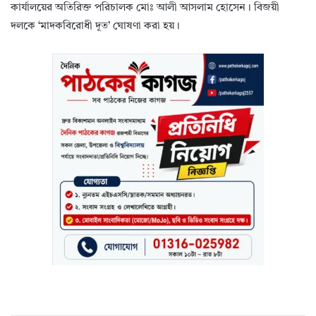
কার্যালয়ের অতিরিক্ত পরিচালক মোঃ আলী আসলাম হোসেন। বিজয়ী
দলকে ‘মাদকবিরোধী দূত’ ঘোষণা করা হয়।