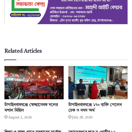
Related Articles
চাঁপাইনবাবগঞ্জে স্বেচ্ছাসেবক দলের
চাঁপাইনবাবগঞ্জে ১৭০ ব্যক্তি পেলেন
মশাল মিছিল
চেক ও নগদ অর্থ
August 2, 2026
July 28, 2026