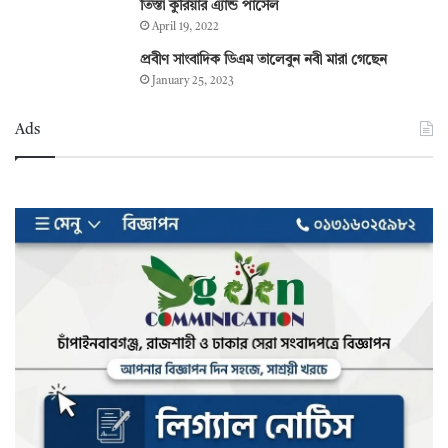
তিস্তা কুরিয়ার এ্যান্ড পার্সেল
April 19, 2022
প্রবীণ সাংবাদিক ডিএম তালেবুন নবী মারা গেছেন
January 25, 2023
Ads