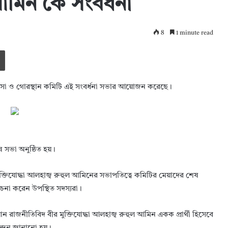
 আমিন কে সংবর্ধনা
8
1 minute read
Print
রাসা ও গোরস্থান কমিটি এই সংবর্ধনা সভার আয়োজন করেছে।
ষ সভা অনুষ্ঠিত হয়।
ক্তিযোদ্ধা আলহাজ্ব রুহুল আমিনের সভাপতিত্বে কমিটির মেয়াদের শেষ
চনা করেন উপস্থিত সদস্যরা।
ন রাজনীতিবিদ বীর মুক্তিযোদ্ধা আলহাজ্ব রুহুল আমিন একক প্রার্থী হিসেবে