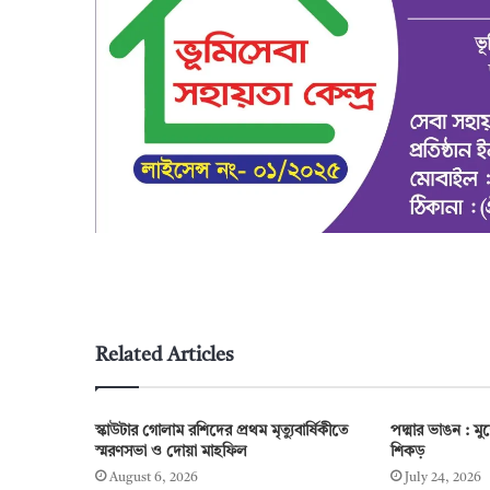
Related Articles
স্কাউটার গোলাম রশিদের প্রথম মৃত্যুবার্ষিকীতে
পদ্মার ভাঙন : মুছে
স্মরণসভা ও দোয়া মাহফিল
শিকড়
August 6, 2026
July 24, 2026