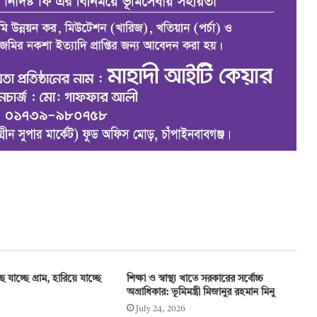
 যাচ্ছে গ্রাম, হারিয়ে যাচ্ছে
শিক্ষা ও স্বাস্থ্য খাতে সরকারের সর্বোচ্চ
অগ্রাধিকার: ভূমিমন্ত্রী মিজানুর রহমান মিনু
July 24, 2026