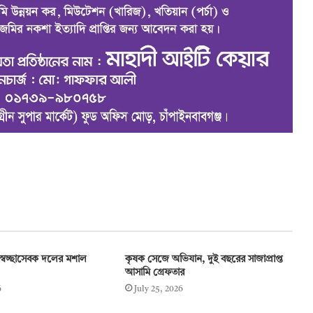
স্বেচ্ছাসেবক দলের মশাল
কৃষক সেজে অভিযান, দুই বছরের সাজাপ্রাপ্ত
আসামি গ্রেফতার
6
July 25, 2026