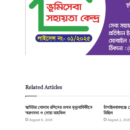
Related Articles
স্কাউটার গোলাম রশিদের প্রথম মৃত্যুবার্ষিকীতে
চাঁপাইনবাবগঞ্জে 
স্মরণসভা ও দোয়া মাহফিল
মিছিল
August 6, 2026
August 2, 202