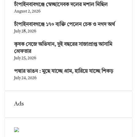
চাঁপাইনবাবগঞ্জে স্বেচ্ছাসেবক দলের মশাল মিছিল
August 2, 2026
চাঁপাইনবাবগঞ্জে ১৭০ ব্যক্তি পেলেন চেক ও নগদ অর্থ
July 28, 2026
কৃষক সেজে অভিযান, দুই বছরের সাজাপ্রাপ্ত আসামি
গ্রেফতার
July 25, 2026
পদ্মার ভাঙন : মুছে যাচ্ছে গ্রাম, হারিয়ে যাচ্ছে শিকড়
July 24, 2026
Ads