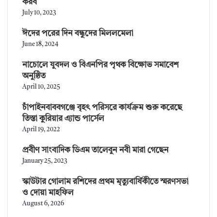
করব
July 10, 2023
ঈদের পরের দিন বন্ধুদের মিললমেলা
June 18, 2024
নাচোলে যুবদল ও বিএনপির পৃথক বিক্ষোভ সমাবেশ
অনুষ্ঠিত
April 10, 2025
চাঁপাইনবাববগঞ্জে বৃহৎ পরিসরে কার্যক্রম শুরু করেছে
তিস্তা কুরিয়ার এ্যান্ড পার্সেল
April 19, 2022
প্রবীণ সাংবাদিক ডিএম তালেবুন নবী মারা গেছেন
January 25, 2023
স্কাউটার গোলাম রশিদের প্রথম মৃত্যুবার্ষিকীতে স্মরণসভা
ও দোয়া মাহফিল
August 6, 2026