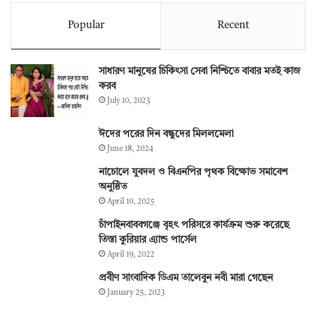
Popular
Recent
সাধারণ মানুষের চিকিৎসা সেবা নিশ্চিতে বাবার মতই কাজ
করব
July 10, 2023
ঈদের পরের দিন বন্ধুদের মিললমেলা
June 18, 2024
নাচোলে যুবদল ও বিএনপির পৃথক বিক্ষোভ সমাবেশ
অনুষ্ঠিত
April 10, 2025
চাঁপাইনবাববগঞ্জে বৃহৎ পরিসরে কার্যক্রম শুরু করেছে
তিস্তা কুরিয়ার এ্যান্ড পার্সেল
April 19, 2022
প্রবীণ সাংবাদিক ডিএম তালেবুন নবী মারা গেছেন
January 25, 2023