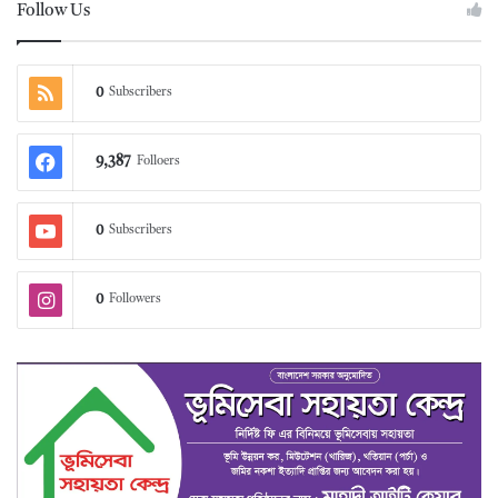
Follow Us
0
Subscribers
9,387
Folloers
0
Subscribers
0
Followers