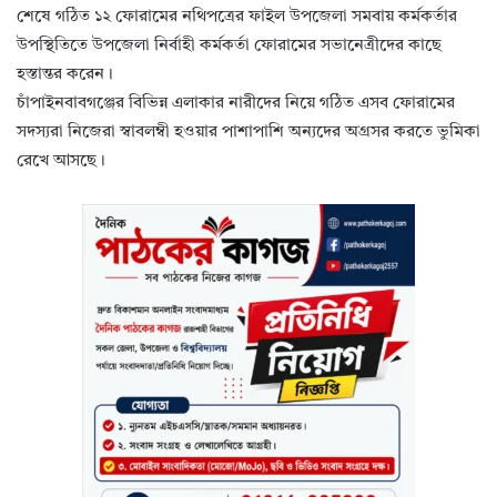
শেষে গঠিত ১২ ফোরামের নথিপত্রের ফাইল উপজেলা সমবায় কর্মকর্তার
উপস্থিতিতে উপজেলা নির্বাহী কর্মকর্তা ফোরামের সভানেত্রীদের কাছে
হস্তান্তর করেন।
চাঁপাইনবাবগঞ্জের বিভিন্ন এলাকার নারীদের নিয়ে গঠিত এসব ফোরামের
সদস্যরা নিজেরা স্বাবলম্বী হওয়ার পাশাপাশি অন্যদের অগ্রসর করতে ভুমিকা
রেখে আসছে।