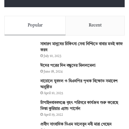
Popular
Recent
সাধারণ মানুষের চিকিৎসা সেবা নিশ্চিতে বাবার মতই কাজ
করব
July 10, 2023
ঈদের পরের দিন বন্ধুদের মিললমেলা
June 18, 2024
নাচোলে যুবদল ও বিএনপির পৃথক বিক্ষোভ সমাবেশ
অনুষ্ঠিত
April 10, 2025
চাঁপাইনবাববগঞ্জে বৃহৎ পরিসরে কার্যক্রম শুরু করেছে
তিস্তা কুরিয়ার এ্যান্ড পার্সেল
April 19, 2022
প্রবীণ সাংবাদিক ডিএম তালেবুন নবী মারা গেছেন