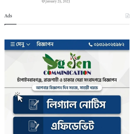
January 25, 2023
Ads