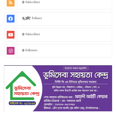
0
Subscribers
9,387
Folloers
0
Subscribers
0
Followers