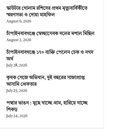
স্কাউটার গোলাম রশিদের প্রথম মৃত্যুবার্ষিকীতে
স্মরণসভা ও দোয়া মাহফিল
August 6, 2026
চাঁপাইনবাবগঞ্জে স্বেচ্ছাসেবক দলের মশাল মিছিল
August 2, 2026
চাঁপাইনবাবগঞ্জে ১৭০ ব্যক্তি পেলেন চেক ও নগদ
অর্থ
July 28, 2026
কৃষক সেজে অভিযান, দুই বছরের সাজাপ্রাপ্ত
আসামি গ্রেফতার
July 25, 2026
পদ্মার ভাঙন : মুছে যাচ্ছে গ্রাম, হারিয়ে যাচ্ছে
শিকড়
July 24, 2026